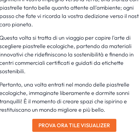
piastrelle tanto belle quanto attente all'ambiente; ogni
passo che fate vi ricorda la vostra dedizione verso il nost
caro pianeta.
Questa volta si tratta di un viaggio per capire l'arte di
scegliere piastrelle ecologiche, partendo da materiali
innovativi che ridefiniscono la sostenibilità e finendo in
centri commerciali certificati e guidati da etichette
sostenibili.
Pertanto, una volta entrati nel mondo delle piastrelle
ecologiche, immaginate liberamente e dormite sonni
tranquilli! È il momento di creare spazi che ispirino e
restituiscano un mondo migliore e più bello.
PROVA ORA TILE VISUALIZER