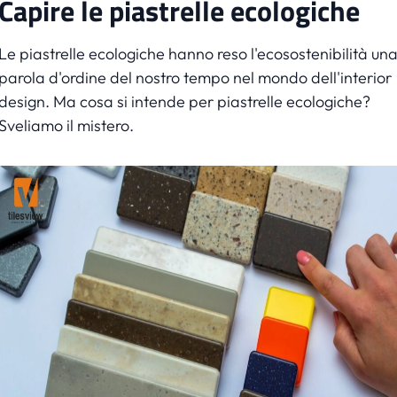
Capire le piastrelle ecologiche
Le piastrelle ecologiche hanno reso l'ecosostenibilità un
parola d'ordine del nostro tempo nel mondo dell'interior
design. Ma cosa si intende per piastrelle ecologiche?
Sveliamo il mistero.