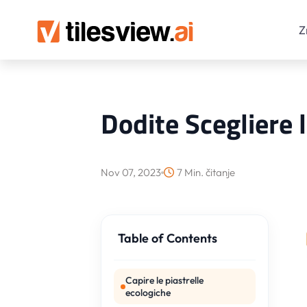
Z
Dodite Scegliere 
Nov 07, 2023
7 Min. čitanje
Table of Contents
Capire le piastrelle
ecologiche