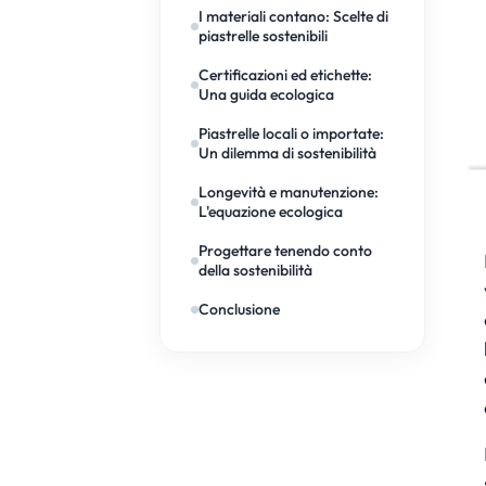
I materiali contano: Scelte di
piastrelle sostenibili
Certificazioni ed etichette:
Una guida ecologica
Piastrelle locali o importate:
Un dilemma di sostenibilità
Longevità e manutenzione:
L'equazione ecologica
Progettare tenendo conto
della sostenibilità
Conclusione