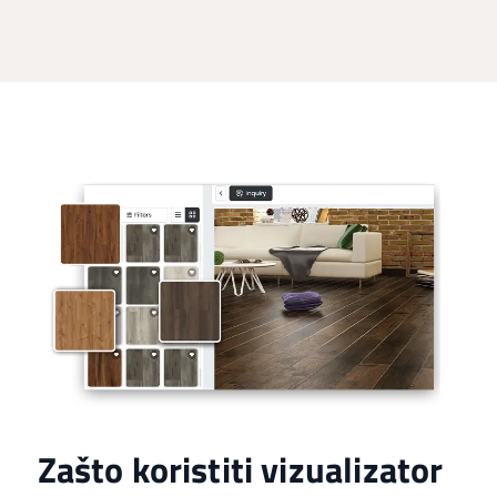
Zašto koristiti vizualizator